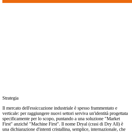
Strategia
Il mercato dell'essiccazione industriale è spesso frammentato e
verticale: per raggiungere nuovi settori serviva un'identità progettata
specificamente per lo scopo, puntando a una soluzione "Market
First" anziché "Machine First". Il nome Dryal (crasi di Dry All) è
una dichiarazione d'intenti cristallina, semplice, internazionale, che