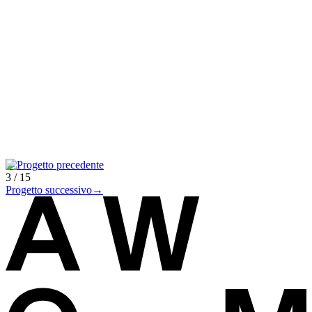
←
Progetto precedente
3
/
15
Progetto successivo
→