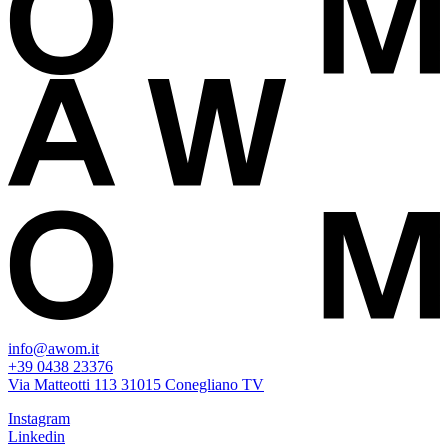
info@awom.it
+39 0438 23376
Via Matteotti 113 31015 Conegliano TV
Instagram
Linkedin