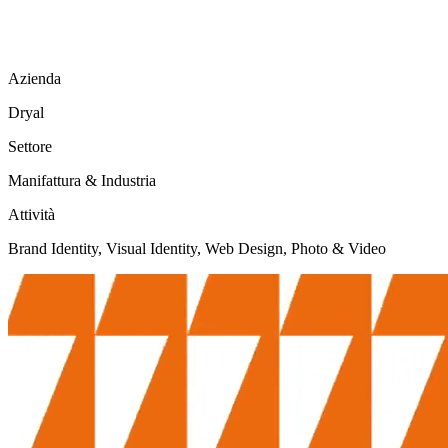
Azienda
Dryal
Settore
Manifattura & Industria
Attività
Brand Identity, Visual Identity, Web Design, Photo & Video