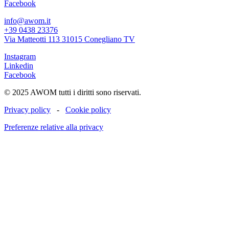
Facebook
info@awom.it
+39 0438 23376
Via Matteotti 113 31015 Conegliano TV
Instagram
Linkedin
Facebook
© 2025 AWOM tutti i diritti sono riservati.
Privacy policy
-
Cookie policy
Preferenze relative alla privacy