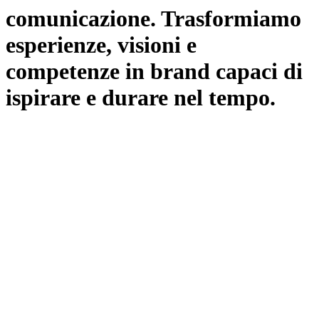
comunicazione. Trasformiamo
esperienze, visioni e
competenze in brand capaci di
ispirare e durare nel tempo.