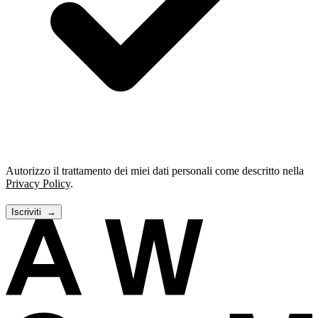
Autorizzo il trattamento dei miei dati personali come descritto nella
Privacy Policy
.
Iscriviti
→